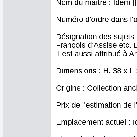
Nom du maître : Idem [[
Numéro d'ordre dans l'o
Désignation des sujets :
François d'Assise etc. 
Il est aussi attribué à 
Dimensions : H. 38 x L
Origine : Collection an
Prix de l'estimation de l
Emplacement actuel : I