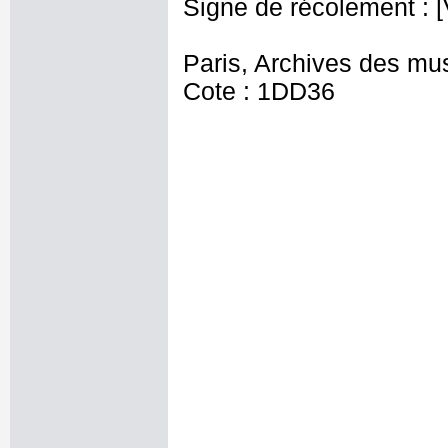
Signe de récolement : [
Paris, Archives des mu
Cote : 1DD36