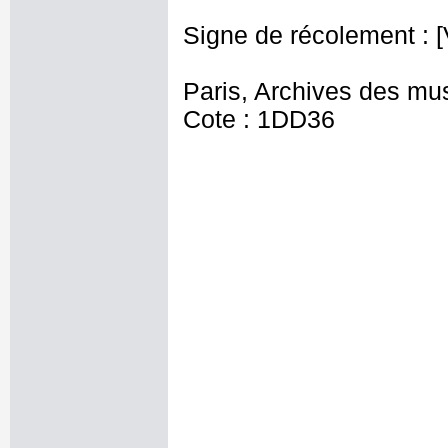
Signe de récolement : [
Paris, Archives des mu
Cote : 1DD36