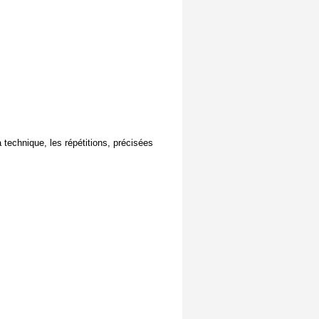
la technique, les répétitions, précisées