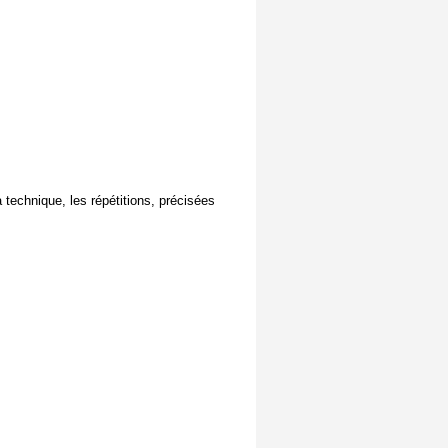
la technique, les répétitions, précisées