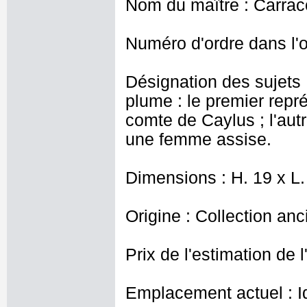
Nom du maître : Carrac
Numéro d'ordre dans l'o
Désignation des sujets 
plume : le premier repr
comte de Caylus ; l'autr
une femme assise.
Dimensions : H. 19 x L.
Origine : Collection an
Prix de l'estimation de l
Emplacement actuel : I