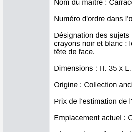
Nom du maître : Carrac
Numéro d'ordre dans l'o
Désignation des sujets
crayons noir et blanc : 
tête de face.
Dimensions : H. 35 x L.
Origine : Collection an
Prix de l'estimation de l
Emplacement actuel : 