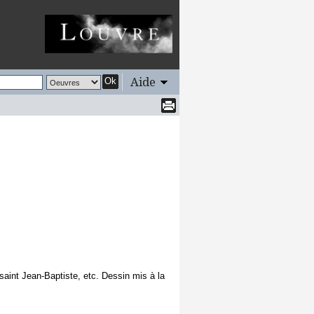
Aide
Ok
 saint Jean-Baptiste, etc. Dessin mis à la