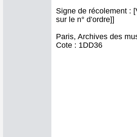
Signe de récolement : [Vu
sur le n° d'ordre]]
Paris, Archives des mu
Cote : 1DD36