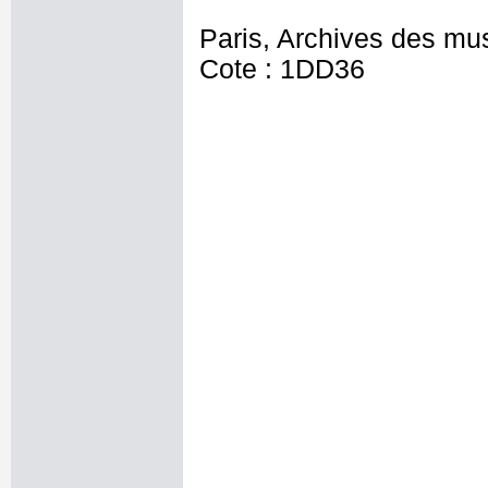
Paris, Archives des mu
Cote : 1DD36