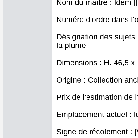
Nom du maître : Idem [[
Numéro d'ordre dans l'o
Désignation des sujets
la plume.
Dimensions : H. 46,5 x
Origine : Collection an
Prix de l'estimation de l
Emplacement actuel : I
Signe de récolement : [