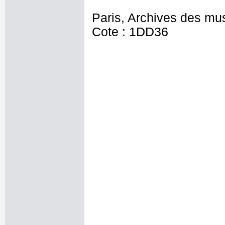
Paris, Archives des mu
Cote : 1DD36