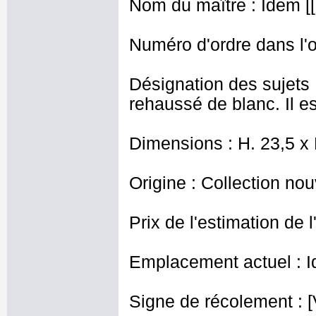
Nom du maître : Idem [[
Numéro d'ordre dans l'o
Désignation des sujets 
rehaussé de blanc. Il e
Dimensions : H. 23,5 x
Origine : Collection nou
Prix de l'estimation de l
Emplacement actuel : I
Signe de récolement : [