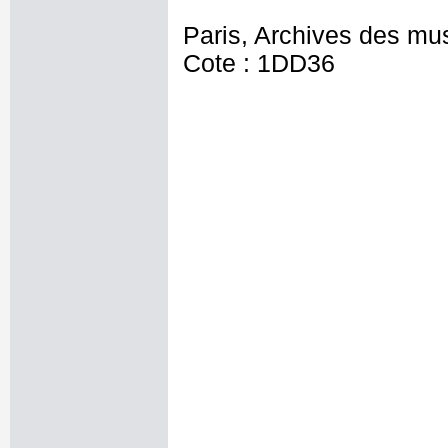
Paris, Archives des mu
Cote : 1DD36