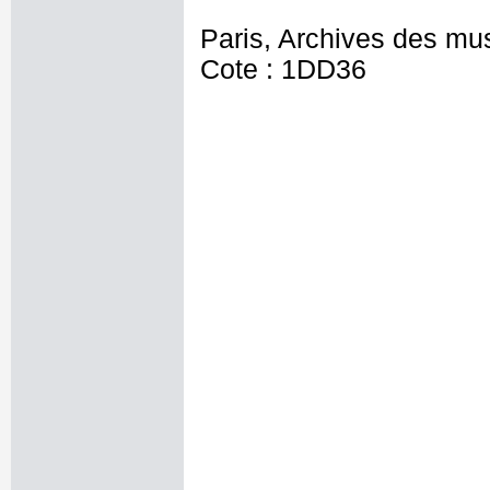
Paris, Archives des mu
Cote : 1DD36