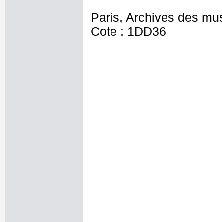
Paris, Archives des mu
Cote : 1DD36