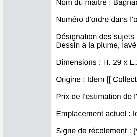
Nom du maître : Bagnac
Numéro d'ordre dans l'o
Désignation des sujets 
Dessin à la plume, lavé
Dimensions : H. 29 x L
Origine : Idem [[ Collect
Prix de l'estimation de l
Emplacement actuel : I
Signe de récolement : [