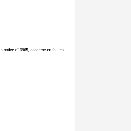
la notice n° 3965, concerne en fait les