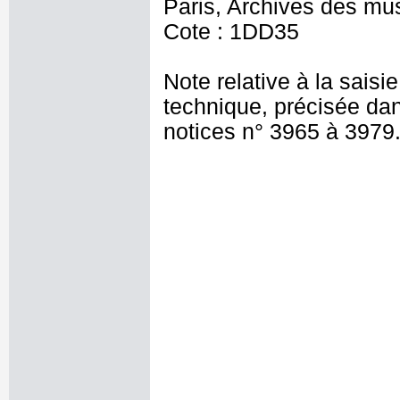
Paris, Archives des mu
Cote : 1DD35
Note relative à la saisi
technique, précisée dan
notices n° 3965 à 3979