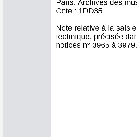
Paris, Archives des mu
Cote : 1DD35
Note relative à la saisi
technique, précisée dan
notices n° 3965 à 3979