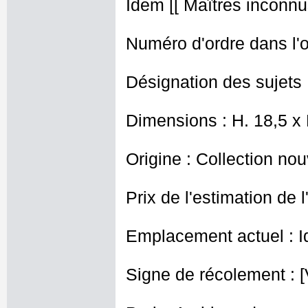
Idem [[ Maîtres inconnus
Numéro d'ordre dans l'o
Désignation des sujets 
Dimensions : H. 18,5 x
Origine : Collection nou
Prix de l'estimation de l
Emplacement actuel : I
Signe de récolement : [