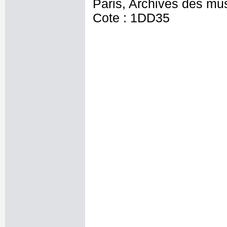
Paris, Archives des mu
Cote : 1DD35