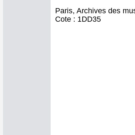
Paris, Archives des mu
Cote : 1DD35