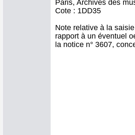
Paris, Archives des mu
Cote : 1DD35
Note relative à la saisi
rapport à un éventuel o
la notice n° 3607, conce