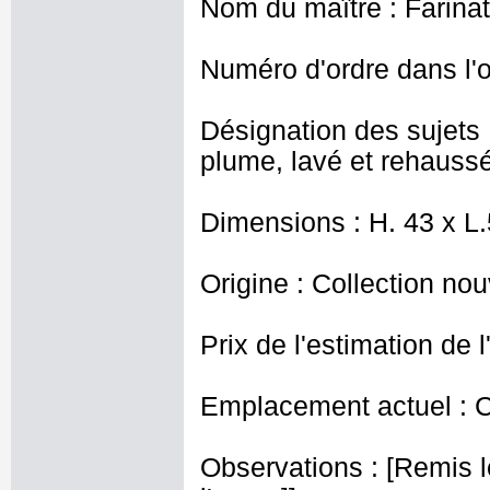
Nom du maître : Farinat
Numéro d'ordre dans l'o
Désignation des sujets
plume, lavé et rehaussé
Dimensions : H. 43 x L
Origine : Collection nou
Prix de l'estimation de l
Emplacement actuel : 
Observations : [Remis l