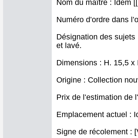
Nom du maître : Idem [[ 
Numéro d'ordre dans l'o
Désignation des sujets 
et lavé.
Dimensions : H. 15,5 x
Origine : Collection nou
Prix de l'estimation de l
Emplacement actuel : I
Signe de récolement : [