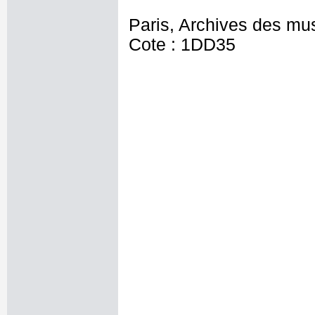
Paris, Archives des mu
Cote : 1DD35