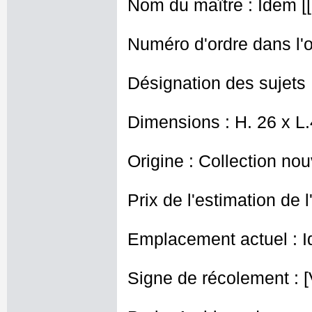
Nom du maître : Idem [
Numéro d'ordre dans l'o
Désignation des sujets 
Dimensions : H. 26 x L
Origine : Collection nou
Prix de l'estimation de l
Emplacement actuel : I
Signe de récolement : [