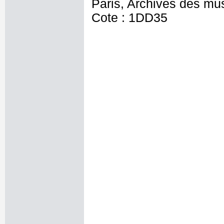
Paris, Archives des mu
Cote : 1DD35