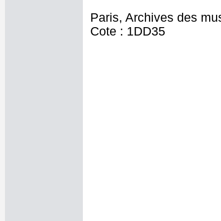
Paris, Archives des mu
Cote : 1DD35