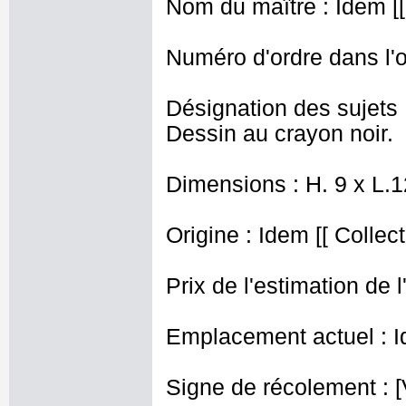
Nom du maître : Idem [[ 
Numéro d'ordre dans l'o
Désignation des sujets 
Dessin au crayon noir.
Dimensions : H. 9 x L.
Origine : Idem [[ Collect
Prix de l'estimation de l
Emplacement actuel : I
Signe de récolement : [