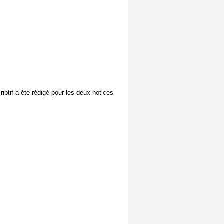
criptif a été rédigé pour les deux notices