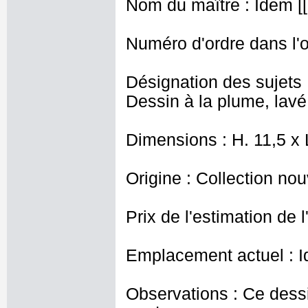
Nom du maître : Idem [
Numéro d'ordre dans l'o
Désignation des sujets :
Dessin à la plume, lavé
Dimensions : H. 11,5 x
Origine : Collection nou
Prix de l'estimation de l
Emplacement actuel : I
Observations : Ce dessin