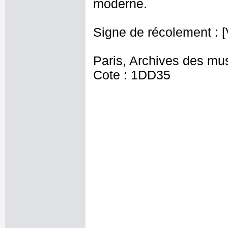
moderne.
Signe de récolement : [
Paris, Archives des mu
Cote : 1DD35