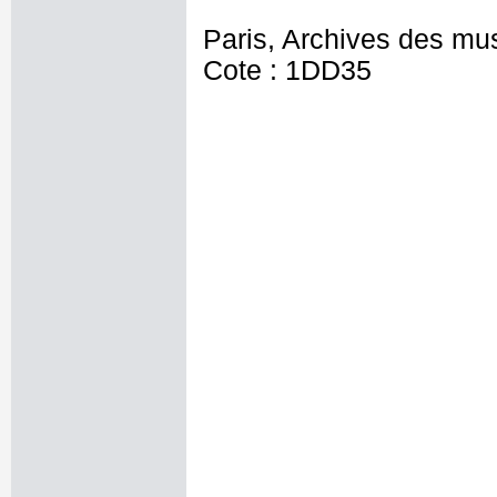
Paris, Archives des mu
Cote : 1DD35