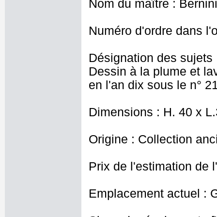
Nom du maître : Bernini
Numéro d'ordre dans l'o
Désignation des sujets 
Dessin à la plume et lav
en l'an dix sous le n° 2
Dimensions : H. 40 x L
Origine : Collection anc
Prix de l'estimation de l
Emplacement actuel : G