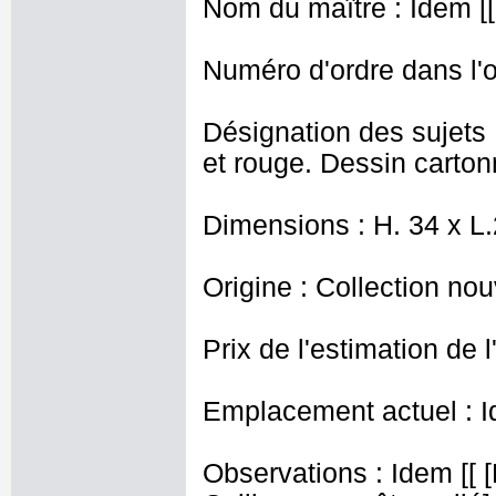
Nom du maître : Idem [[
Numéro d'ordre dans l'o
Désignation des sujets 
et rouge. Dessin carton
Dimensions : H. 34 x L
Origine : Collection nou
Prix de l'estimation de l
Emplacement actuel : I
Observations : Idem [[