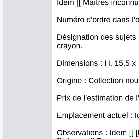
Idem [[ Maîtres inconnus
Numéro d'ordre dans l'o
Désignation des sujets 
crayon.
Dimensions : H. 15,5 x
Origine : Collection nou
Prix de l'estimation de l
Emplacement actuel : I
Observations : Idem [[ 