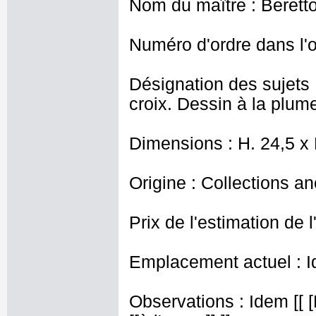
Nom du maître : Berett
Numéro d'ordre dans l'o
Désignation des sujets 
croix. Dessin à la plume
Dimensions : H. 24,5 x
Origine : Collections a
Prix de l'estimation de l
Emplacement actuel : I
Observations : Idem [[ 