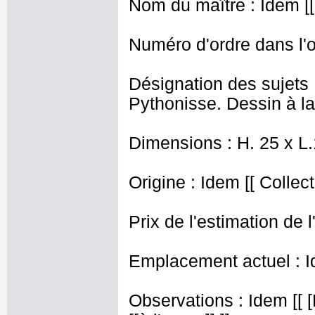
Nom du maître : Idem [[ 
Numéro d'ordre dans l'o
Désignation des sujets
Pythonisse. Dessin à la
Dimensions : H. 25 x L
Origine : Idem [[ Collect
Prix de l'estimation de l
Emplacement actuel : I
Observations : Idem [[ 