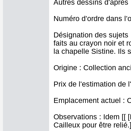
Autres dessins d'après 
Numéro d'ordre dans l'o
Désignation des sujets 
faits au crayon noir et 
la chapelle Sistine. Ils
Origine : Collection an
Prix de l'estimation de l
Emplacement actuel : 
Observations : Idem [[
Cailleux pour être relié.]