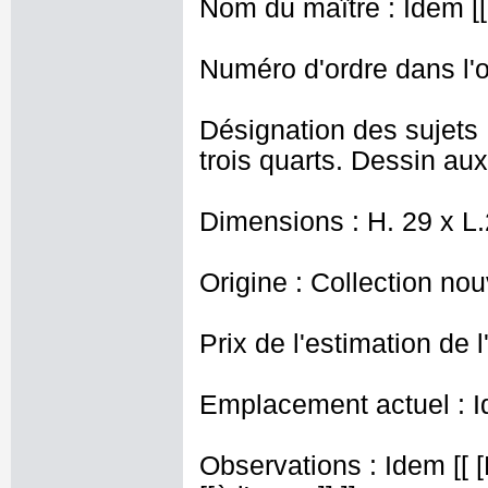
Nom du maître : Idem [[
Numéro d'ordre dans l'o
Désignation des sujets
trois quarts. Dessin aux
Dimensions : H. 29 x L
Origine : Collection nou
Prix de l'estimation de l
Emplacement actuel : I
Observations : Idem [[ 