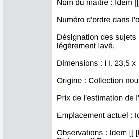
Nom du maître : Idem [[
Numéro d'ordre dans l'o
Désignation des sujets 
légèrement lavé.
Dimensions : H. 23,5 x
Origine : Collection nou
Prix de l'estimation de l
Emplacement actuel : I
Observations : Idem [[ 