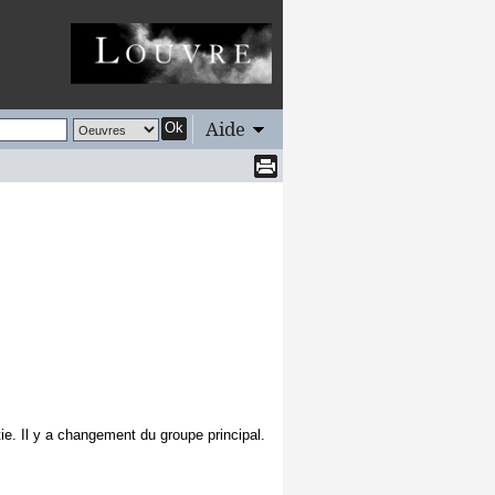
Aide
Ok
ie. Il y a changement du groupe principal.