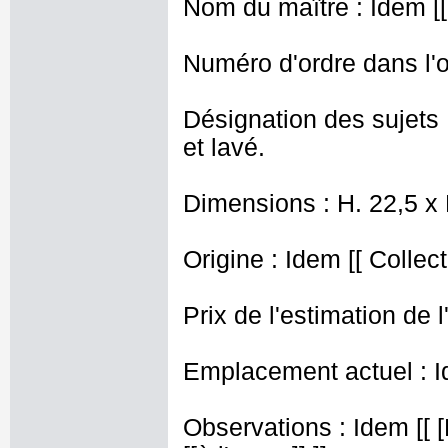
Nom du maître : Idem [[
Numéro d'ordre dans l'o
Désignation des sujets 
et lavé.
Dimensions : H. 22,5 x
Origine : Idem [[ Collect
Prix de l'estimation de l
Emplacement actuel : I
Observations : Idem [[ 