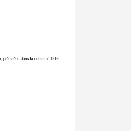
ue, précisées dans la notice n° 1816,