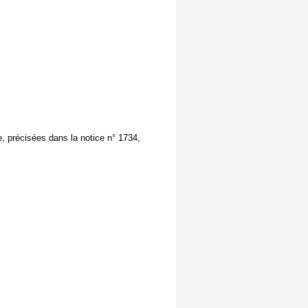
ue, précisées dans la notice n° 1734,