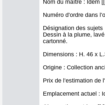
Nom du maître : Idem [[
Numéro d'ordre dans l'o
Désignation des sujets 
Dessin à la plume, lavé,
cartonné.
Dimensions : H. 46 x L
Origine : Collection an
Prix de l'estimation de l
Emplacement actuel : I