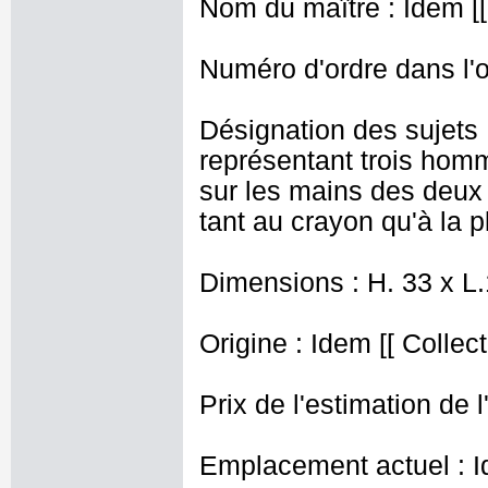
Nom du maître : Idem [[
Numéro d'ordre dans l'o
Désignation des sujets :
représentant trois homme
sur les mains des deux 
tant au crayon qu'à la 
Dimensions : H. 33 x L
Origine : Idem [[ Collect
Prix de l'estimation de l
Emplacement actuel : I