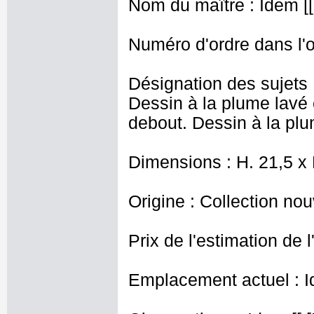
Nom du maître : Idem [[ 
Numéro d'ordre dans l'o
Désignation des sujets 
Dessin à la plume lavé e
debout. Dessin à la plu
Dimensions : H. 21,5 x
Origine : Collection nou
Prix de l'estimation de l
Emplacement actuel : I