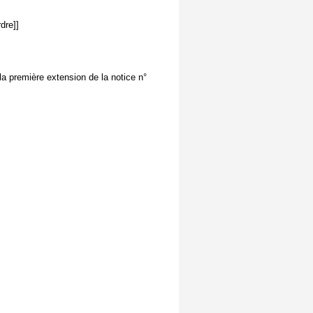
dre]]
 la première extension de la notice n°