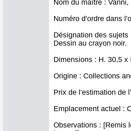
Nom du maître : Vanni,
Numéro d'ordre dans l'o
Désignation des sujets 
Dessin au crayon noir.
Dimensions : H. 30,5 x
Origine : Collections a
Prix de l'estimation de l
Emplacement actuel : 
Observations : [Remis l