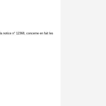
la notice n° 12368, concerne en fait les