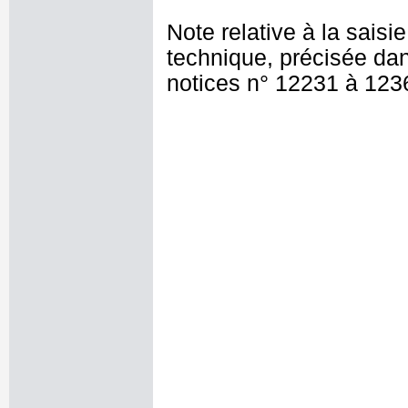
Note relative à la saisi
technique, précisée dan
notices n° 12231 à 123