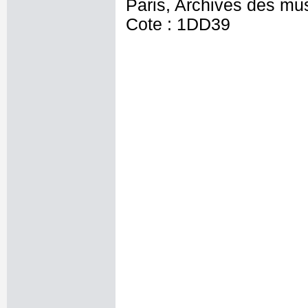
Paris, Archives des mu
Cote : 1DD39