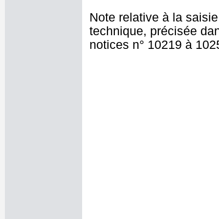
Note relative à la saisi
technique, précisée dan
notices n° 10219 à 102