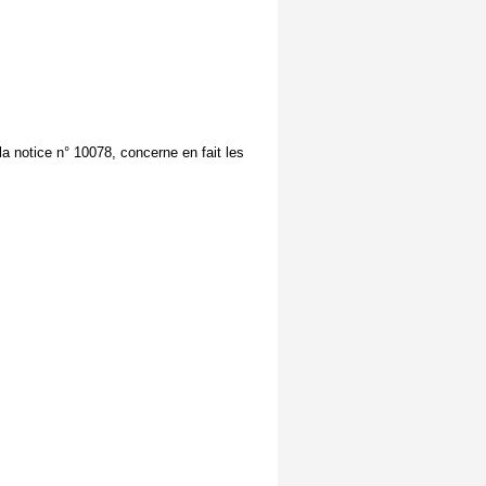
la notice n° 10078, concerne en fait les