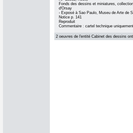
Fonds des dessins et miniatures, collecti
d'Orsay
- Exposé à Sao Paulo, Museu de Arte de 
Notice p. 141
Reproduit
Commentaire : cartel technique uniquemen
2 oeuvres de l'entité Cabinet des dessins ont