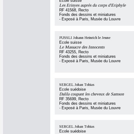
Ecole suisse
Les Erinyes auprès du corps d'Eriphyle
RF 41568, Recto
Fonds des dessins et miniatures
- Exposé à Paris, Musée du Louvre
FUSSLI Johann Heinrich le Jeune
Ecole suisse
Le Massacre des Innocents
RF 43255, Recto
Fonds des dessins et miniatures
- Exposé à Paris, Musée du Louvre
SERGEL Johan Tobias
Ecole suédoise
Dalila coupant les cheveux de Samson
RF 35699, Recto
Fonds des dessins et miniatures
- Exposé à Paris, Musée du Louvre
SERGEL Johan Tobias
Ecole suédoise