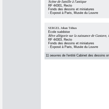
Scène de famille à l'antique
RF 44301, Recto
Fonds des dessins et miniatures
- Exposé à Paris, Musée du Louvre
SERGEL Johan Tobias
Ecole suédoise
Rêve allégorie sur la naissance de Gustave, fi
RF 44303, Recto
Fonds des dessins et miniatures
- Exposé à Paris, Musée du Louvre
11 oeuvres de l'entité Cabinet des dessins on